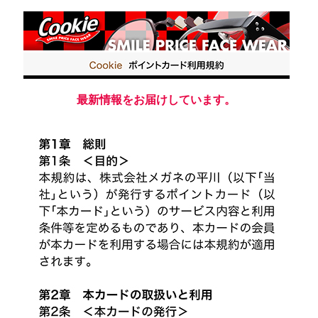
最新情報をお届けしています。